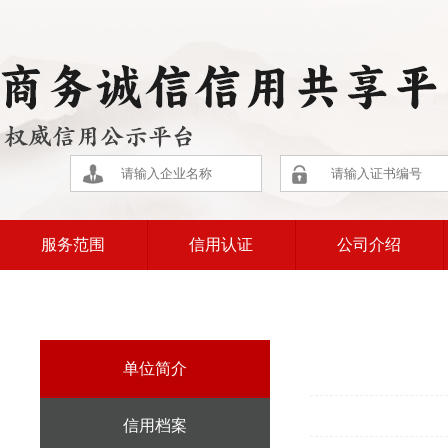
服务范围
信用认证
公司介绍
单位简介
信用档案