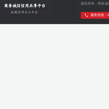
版权所有：商务诚
服务热线：400