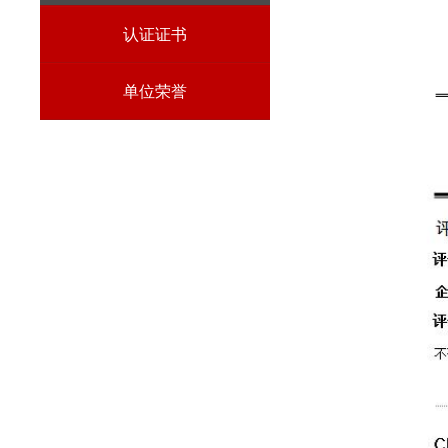
认证证书
单位荣誉