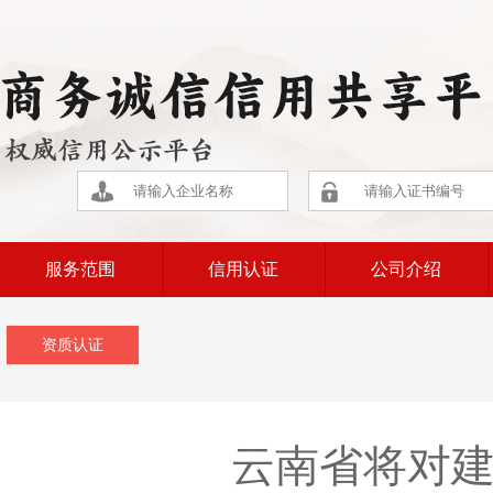
服务范围
信用认证
公司介绍
资质认证
云南省将对