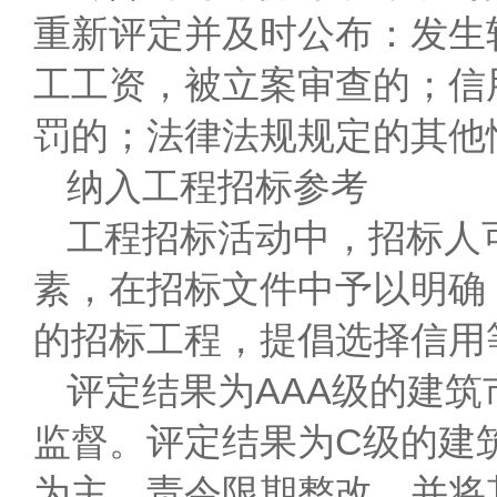
重新评定并及时公布：发生
工工资，被立案审查的；信
罚的；法律法规规定的其他
纳入工程招标参考
工程招标活动中，招标人
素，在招标文件中予以明确
的招标工程，提倡选择信用
评定结果为AAA级的建
监督。评定结果为C级的建
为主，责令限期整改，并将