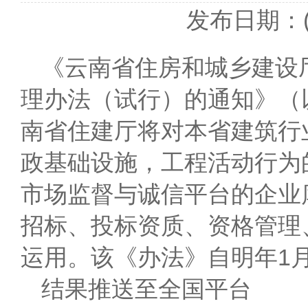
发布日期：(2
《云南省住房和城乡建设
理办法（试行）的通知》（
南省住建厅将对本省建筑行
政基础设施，工程活动行为
市场监督与诚信平台的企业
招标、投标资质、资格管理
运用。该《办法》自明年1
结果推送至全国平台