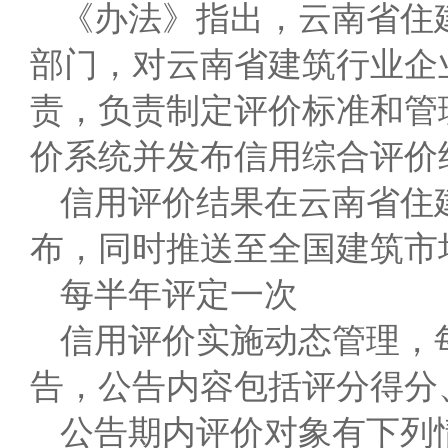
《办法》指出，云南省住
部门，对云南省建筑行业企
责，负责制定评价标准和管
价系统并发布信用综合评价
信用评价结果在云南省住
布，同时推送至全国建筑市
每半年评定一次
信用评价实施动态管理，
告，公告内容包括评分得分
公告期内评价对象有下列