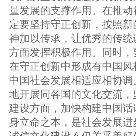
量发展的支撑作用。在推动
定要坚持守正创新，按照新
神加以传承，让优秀的传统
方面发挥积极作用。同时，
在守正创新中形成有中国风
中国社会发展相适应相协调
地开展同各国的文化交流，
建设方面，加快构建中国话
身立命之本，是社会发展进