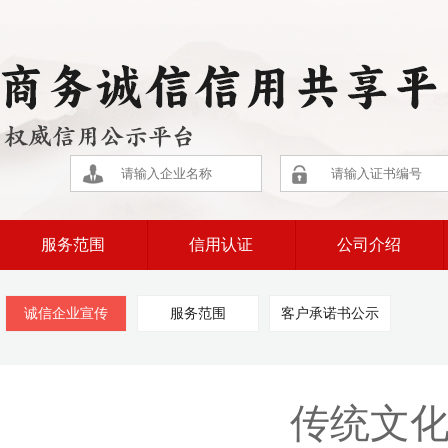
服务范围
信用认证
公司介绍
诚信企业宣传
服务范围
客户承诺书公示
传统文