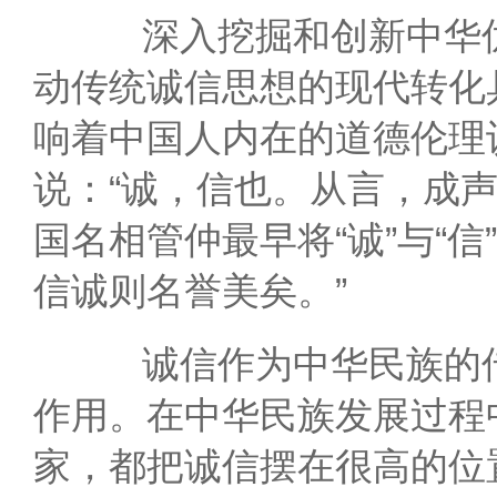
深入挖掘和创新中华优
动传统诚信思想的现代转化
响着中国人内在的道德伦理
说：“诚，信也。从言，成声
国名相管仲最早将“诚”与“信
信诚则名誉美矣。”
诚信作为中华民族的传
作用。在中华民族发展过程
家，都把诚信摆在很高的位