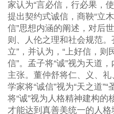
家认为“言必信，行必果，
提出契约式诚信，商鞅“立木
信”思想内涵的阐述，对后
则、人伦之理和社会规范。孔
立”，并认为，“上好信，则
信”。孟子将“诚”视为天道
主张。董仲舒将仁、义、礼
学家将“诚信”视为“天之道
将“诚”视为人格精神建构的
才能达到真善美统一的人格