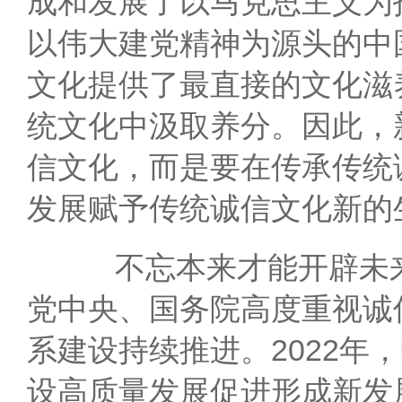
成和发展了以马克思主义为
以伟大建党精神为源头的中
文化提供了最直接的文化滋
统文化中汲取养分。因此，
信文化，而是要在传承传统
发展赋予传统诚信文化新的
不忘本来才能开辟未来
党中央、国务院高度重视诚
系建设持续推进。2022
设高质量发展促进形成新发