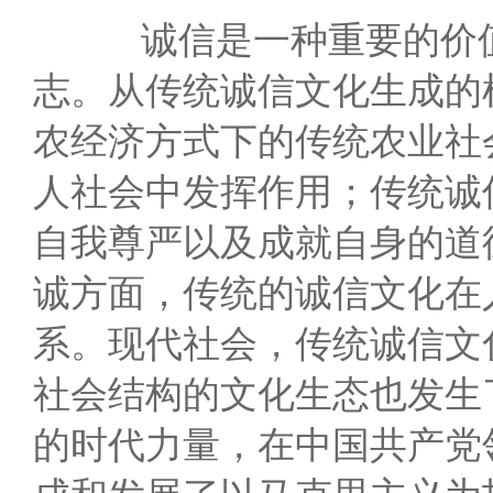
诚信是一种重要的价值
志。从传统诚信文化生成的
农经济方式下的传统农业社
人社会中发挥作用；传统诚
自我尊严以及成就自身的道
诚方面，传统的诚信文化在
系。现代社会，传统诚信文
社会结构的文化生态也发生
的时代力量，在中国共产党