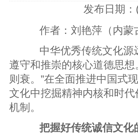
发布日期：(2
作者：刘艳萍（内蒙古
中华优秀传统文化源远
遵守和推崇的核心道德思想
则衰。”在全面推进中国式
文化中挖掘精神内核和时代
机制。
把握好传统诚信文化