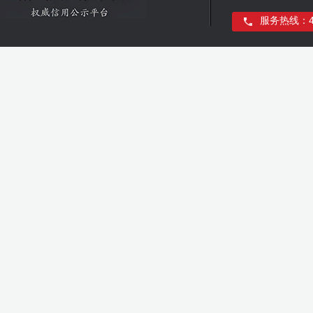
服务热线：400