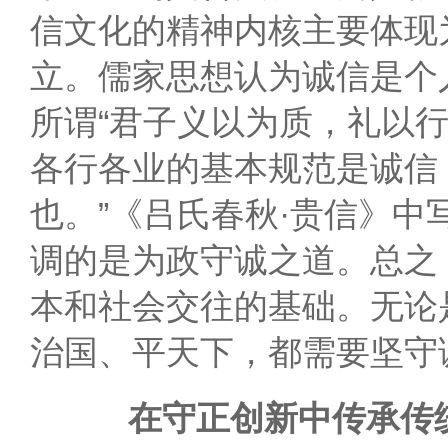
信文化的精神内核主要体现
立。儒家思想认为诚信是个
所谓“君子义以为质，礼以
各行各业的基本规范是诚信
也。”《吕氏春秋·贵信》中
调的是为政守诚之道。总之
本和社会交往的基础。无论
治国、平天下，都需要坚守
在守正创新中传承传