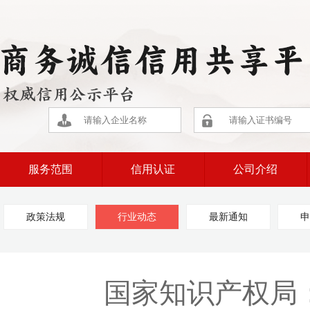
服务范围
信用认证
公司介绍
政策法规
行业动态
最新通知
申
国家知识产权局