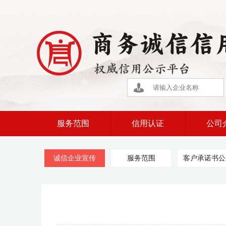
服务范围
信用认证
公司
诚信企业宣传
服务范围
客户承诺书公