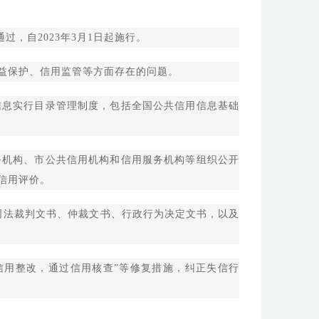
，自2023年3月1日起施行。
益保护、信用监管等方面存在的问题。
息实行目录管理制度，包括全国公共信用信息基础
机构、市公共信用机构和信用服务机构等组织公开
信用评价。
法裁判文书、仲裁文书、行政行为决定文书，以及
用整改，通过信用核查”等修复措施，纠正失信行