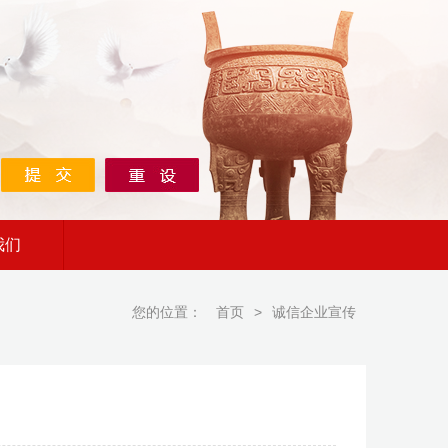
我们
您的位置：
首页
>
诚信企业宣传