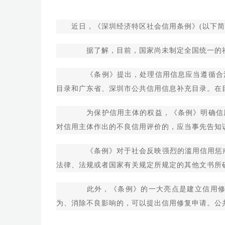
近日，《深圳经济特区社会信用条例》(以下简
据了解，目前，国家尚未制定全国统一的社
《条例》提出，处理信用信息应当遵循合法
目录和广东省、深圳市公共信用信息补充目录。在
为保护信用主体的权益，《条例》明确信用
对信用主体作出的不良信用评价的，应当事先告知
《条例》对于社会反映强烈的滥用信用惩戒
法律、法规或者国家有关规定所规定的其他文书所
此外，《条例》的一大亮点是建立信用修复
为、消除不良影响的，可以提出信用修复申请。公