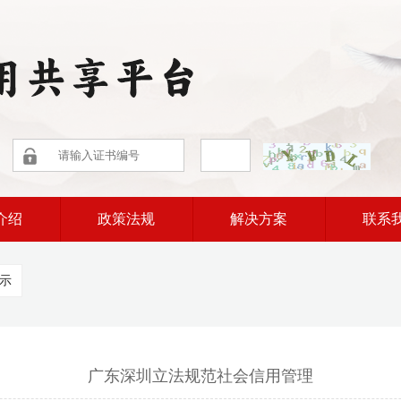
介绍
政策法规
解决方案
联系
示
广东深圳立法规范社会信用管理