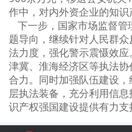
作中，对内外资企业的知识
下一步，国家市场监督管
题导向，继续针对人民群众
法力度，强化警示震慑效应
津冀、淮海经济区等执法协
合力。同时加强队伍建设，
层执法装备，充分利用信息
识产权强国建设提供有力支