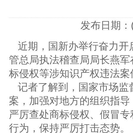
发布日期：(2
近期，国新办举行奋力开
管总局执法稽查局局长燕军
标侵权等涉知识产权违法案
记者了解到，国家市场监
案，加强对地方的组织指导
严厉查处商标侵权、假冒专
行为，保持严厉打击态势。