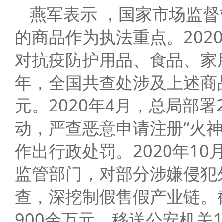
燕军表示 ，国家市场监
的商品作为执法重点。20
对抗疫防护用品、食品、家
年，全国共查处涉及上述商品
元。2020年4月，总局部
动，严查恶意申请注册“火神
作出行政处罚。2020年1
监管部门，对部分涉嫌侵犯
查，深挖制假售假产业链。
900余万元，移送公安机关