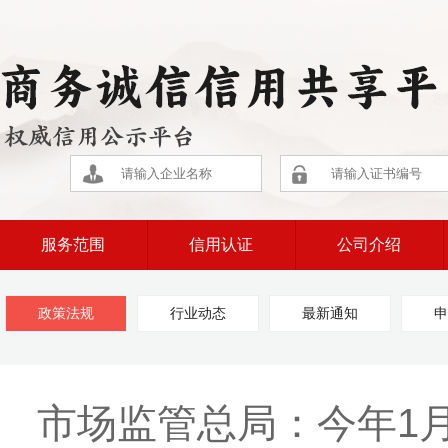
服务范围
信用认证
公司介绍
政策法规
行业动态
最新通知
申
市场监管总局：今年1